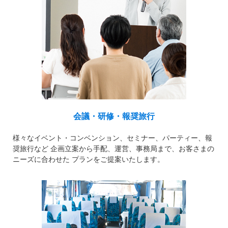
会議・研修・報奨旅行
様々なイベント・コンベンション、セミナー、パーティー、報
奨旅行など 企画立案から手配、運営、事務局まで、お客さまの
ニーズに合わせた プランをご提案いたします。