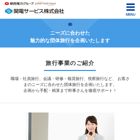
ニーズに合わせた
魅力的な団体旅行を企画いたします
旅行事業のご紹介
職場・社員旅行、会議・研修・報奨旅行、視察旅行など、
お客さ
まのニーズに合わせた団体旅行を企画いたします。
企画から手配・精算まで幹事さんを徹底サポート！