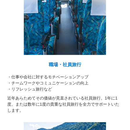
職場・社員旅行
仕事や会社に対するモチベーションアップ
チームワークやコミュニケーションの向上
リフレッシュ旅行など
近年あらためてその価値が見直されている社員旅行。1年に1
度、または数年に1度の貴重な社員旅行を全力でサポートいた
します。