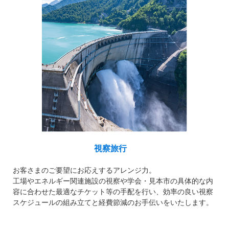
視察旅行
お客さまのご要望にお応えするアレンジ力。
工場やエネルギー関連施設の視察や学会・見本市の具体的な内
容に合わせた最適なチケット等の手配を行い、効率の良い視察
スケジュールの組み立てと経費節減のお手伝いをいたします。