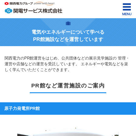
電気やエネルギーについて学べる
PR館施設などを運営しています
関西電力のPR館運営をはじめ、公共団体などの展示見学施設の
管理・
運営や店舗などの運営を受託しています。
エネルギーや電気などを楽
しく学んでいただくことができます。
PR館など運営施設のご案内
原子力発電所PR館