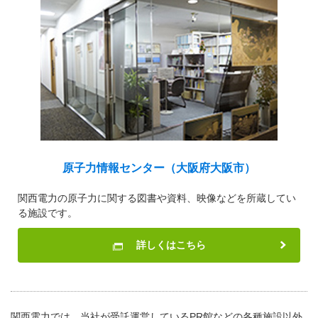
原子力情報センター（大阪府大阪市）
関西電力の原子力に関する図書や資料、映像などを所蔵してい
る施設です。
詳しくはこちら
関西電力では、当社が受託運営しているPR館などの各種施設以外