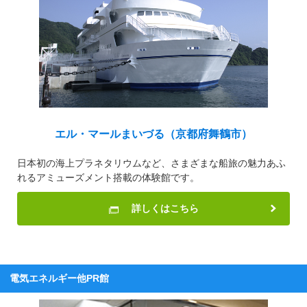
エル・マールまいづる（京都府舞鶴市）
日本初の海上プラネタリウムなど、さまざまな船旅の魅力あふ
れるアミューズメント搭載の体験館です。
詳しくはこちら
電気エネルギー他PR館