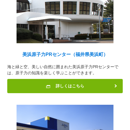
美浜原子力PRセンター（福井県美浜町）
海と緑と空、美しい自然に囲まれた美浜原子力PRセンターで
は、原子力の知識を楽しく学ぶことができます。
詳しくはこちら